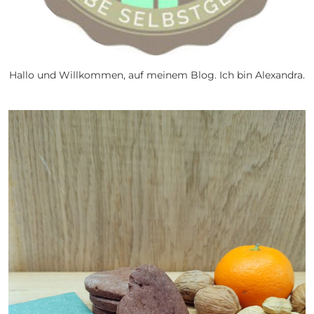
Hallo und Willkommen, auf meinem Blog. Ich bin Alexandra.