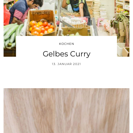
KOCHEN
Gelbes Curry
13. JANUAR 2021