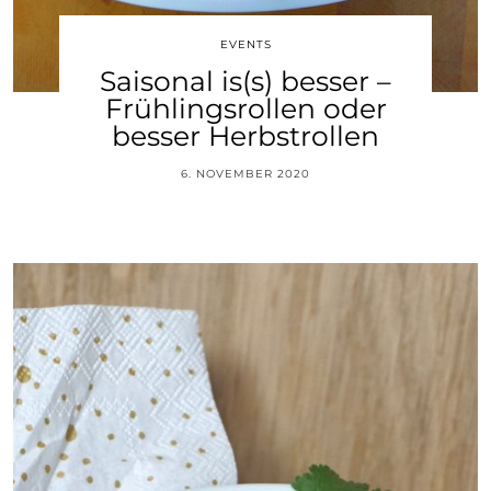
EVENTS
Saisonal is(s) besser –
Frühlingsrollen oder
besser Herbstrollen
6. NOVEMBER 2020