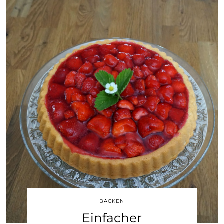
BACKEN
Einfacher