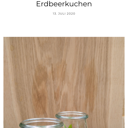
Erdbeerkuchen
13. JULI 2020