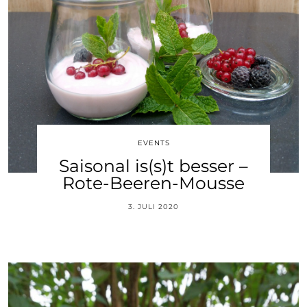
EVENTS
Saisonal is(s)t besser –
Rote-Beeren-Mousse
3. JULI 2020