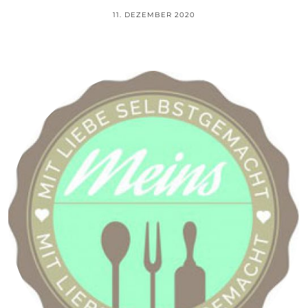
11. DEZEMBER 2020