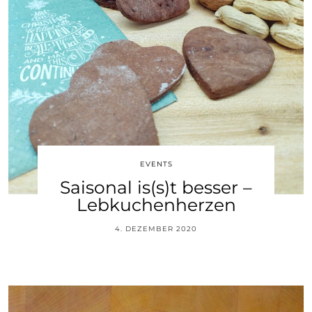
EVENTS
Saisonal is(s)t besser –
Lebkuchenherzen
4. DEZEMBER 2020