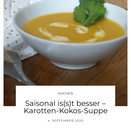
KOCHEN
Saisonal is(s)t besser –
Karotten-Kokos-Suppe
4. SEPTEMBER 2020