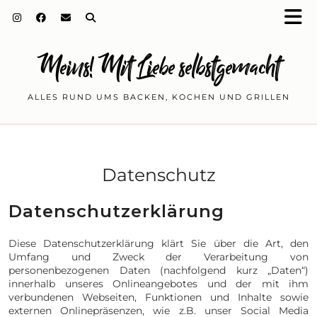
Meins! Mit Liebe selbstgemacht
ALLES RUND UMS BACKEN, KOCHEN UND GRILLEN
Datenschutz
Datenschutzerklärung
Diese Datenschutzerklärung klärt Sie über die Art, den
Umfang und Zweck der Verarbeitung von
personenbezogenen Daten (nachfolgend kurz „Daten“)
innerhalb unseres Onlineangebotes und der mit ihm
verbundenen Webseiten, Funktionen und Inhalte sowie
externen Onlinepräsenzen, wie z.B. unser Social Media