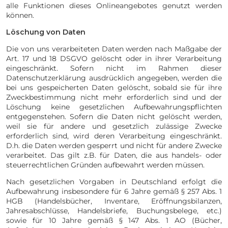
alle Funktionen dieses Onlineangebotes genutzt werden
können.
Löschung von Daten
Die von uns verarbeiteten Daten werden nach Maßgabe der
Art. 17 und 18 DSGVO gelöscht oder in ihrer Verarbeitung
eingeschränkt. Sofern nicht im Rahmen dieser
Datenschutzerklärung ausdrücklich angegeben, werden die
bei uns gespeicherten Daten gelöscht, sobald sie für ihre
Zweckbestimmung nicht mehr erforderlich sind und der
Löschung keine gesetzlichen Aufbewahrungspflichten
entgegenstehen. Sofern die Daten nicht gelöscht werden,
weil sie für andere und gesetzlich zulässige Zwecke
erforderlich sind, wird deren Verarbeitung eingeschränkt.
D.h. die Daten werden gesperrt und nicht für andere Zwecke
verarbeitet. Das gilt z.B. für Daten, die aus handels- oder
steuerrechtlichen Gründen aufbewahrt werden müssen.
Nach gesetzlichen Vorgaben in Deutschland erfolgt die
Aufbewahrung insbesondere für 6 Jahre gemäß § 257 Abs. 1
HGB (Handelsbücher, Inventare, Eröffnungsbilanzen,
Jahresabschlüsse, Handelsbriefe, Buchungsbelege, etc.)
sowie für 10 Jahre gemäß § 147 Abs. 1 AO (Bücher,