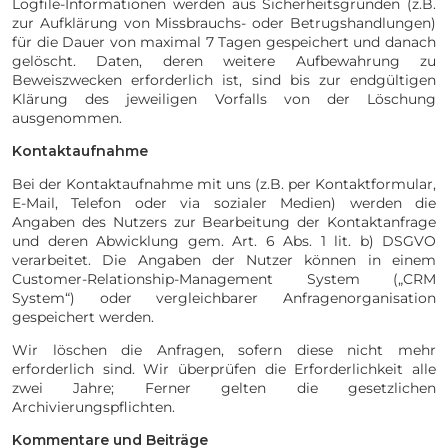
Logfile-Informationen werden aus Sicherheitsgründen (z.B.
zur Aufklärung von Missbrauchs- oder Betrugshandlungen)
für die Dauer von maximal 7 Tagen gespeichert und danach
gelöscht. Daten, deren weitere Aufbewahrung zu
Beweiszwecken erforderlich ist, sind bis zur endgültigen
Klärung des jeweiligen Vorfalls von der Löschung
ausgenommen.
Kontaktaufnahme
Bei der Kontaktaufnahme mit uns (z.B. per Kontaktformular,
E-Mail, Telefon oder via sozialer Medien) werden die
Angaben des Nutzers zur Bearbeitung der Kontaktanfrage
und deren Abwicklung gem. Art. 6 Abs. 1 lit. b) DSGVO
verarbeitet. Die Angaben der Nutzer können in einem
Customer-Relationship-Management System („CRM
System“) oder vergleichbarer Anfragenorganisation
gespeichert werden.
Wir löschen die Anfragen, sofern diese nicht mehr
erforderlich sind. Wir überprüfen die Erforderlichkeit alle
zwei Jahre; Ferner gelten die gesetzlichen
Archivierungspflichten.
Kommentare und Beiträge