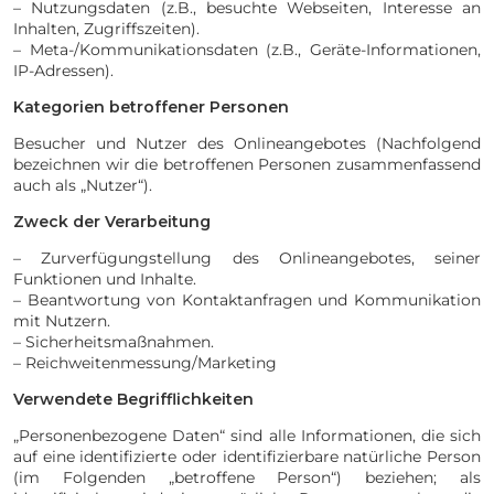
– Nutzungsdaten (z.B., besuchte Webseiten, Interesse an
Inhalten, Zugriffszeiten).
– Meta-/Kommunikationsdaten (z.B., Geräte-Informationen,
IP-Adressen).
Kategorien betroffener Personen
Besucher und Nutzer des Onlineangebotes (Nachfolgend
bezeichnen wir die betroffenen Personen zusammenfassend
auch als „Nutzer“).
Zweck der Verarbeitung
– Zurverfügungstellung des Onlineangebotes, seiner
Funktionen und Inhalte.
– Beantwortung von Kontaktanfragen und Kommunikation
mit Nutzern.
– Sicherheitsmaßnahmen.
– Reichweitenmessung/Marketing
Verwendete Begrifflichkeiten
„Personenbezogene Daten“ sind alle Informationen, die sich
auf eine identifizierte oder identifizierbare natürliche Person
(im Folgenden „betroffene Person“) beziehen; als