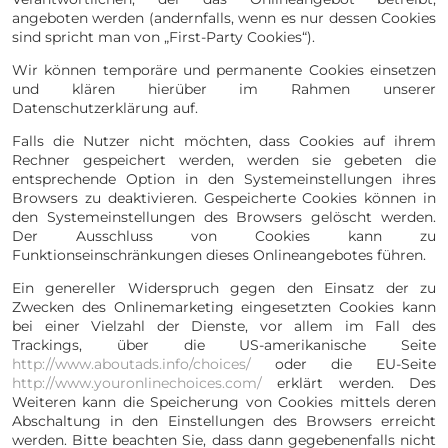
angeboten werden (andernfalls, wenn es nur dessen Cookies
sind spricht man von „First-Party Cookies“).
Wir können temporäre und permanente Cookies einsetzen
und klären hierüber im Rahmen unserer
Datenschutzerklärung auf.
Falls die Nutzer nicht möchten, dass Cookies auf ihrem
Rechner gespeichert werden, werden sie gebeten die
entsprechende Option in den Systemeinstellungen ihres
Browsers zu deaktivieren. Gespeicherte Cookies können in
den Systemeinstellungen des Browsers gelöscht werden.
Der Ausschluss von Cookies kann zu
Funktionseinschränkungen dieses Onlineangebotes führen.
Ein genereller Widerspruch gegen den Einsatz der zu
Zwecken des Onlinemarketing eingesetzten Cookies kann
bei einer Vielzahl der Dienste, vor allem im Fall des
Trackings, über die US-amerikanische Seite
http://www.aboutads.info/choices/
oder die EU-Seite
http://www.youronlinechoices.com/
erklärt werden. Des
Weiteren kann die Speicherung von Cookies mittels deren
Abschaltung in den Einstellungen des Browsers erreicht
werden. Bitte beachten Sie, dass dann gegebenenfalls nicht