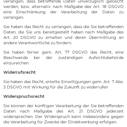
verlangen, dass betreffende Daten unverzüglich gelöscht
werden, bzw. alternativ nach Maßgabe des Art. 18 DSGVO
eine Einschränkung der Verarbeitung der Daten zu
verlangen.
Sie haben das Recht zu verlangen, dass die Sie betreffenden
Daten, die Sie uns bereitgestellt haben nach Maßgabe des
Art. 20 DSGVO zu erhalten und deren Übermittlung an
andere Verantwortliche zu fordern.
Sie haben ferner gem. Art. 77 DSGVO das Recht, eine
Beschwerde bei der zuständigen Aufsichtsbehörde
einzureichen.
Widerrufsrecht
Sie haben das Recht, erteilte Einwilligungen gem. Art. 7 Abs.
3 DSGVO mit Wirkung für die Zukunft zu widerrufen
Widerspruchsrecht
Sie können der künftigen Verarbeitung der Sie betreffenden
Daten nach Maßgabe des Art. 21 DSGVO jederzeit
widersprechen. Der Widerspruch kann insbesondere gegen
die Verarbeitung für Zwecke der Direktwerbung erfolgen.