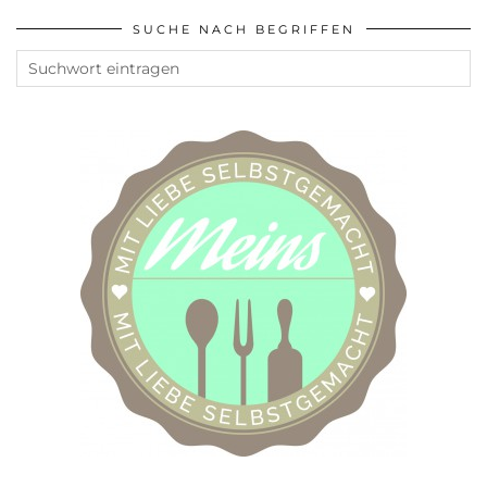
SUCHE NACH BEGRIFFEN