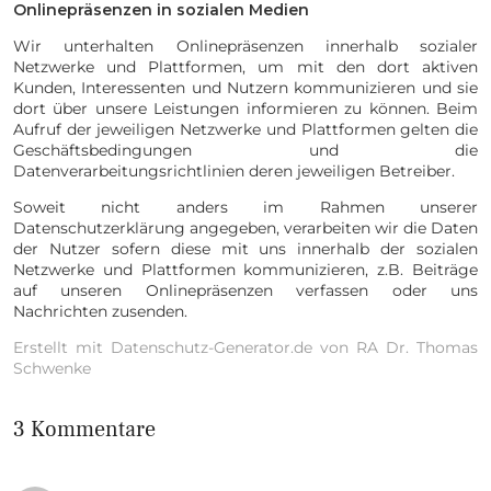
Onlinepräsenzen in sozialen Medien
Wir unterhalten Onlinepräsenzen innerhalb sozialer
Netzwerke und Plattformen, um mit den dort aktiven
Kunden, Interessenten und Nutzern kommunizieren und sie
dort über unsere Leistungen informieren zu können. Beim
Aufruf der jeweiligen Netzwerke und Plattformen gelten die
Geschäftsbedingungen und die
Datenverarbeitungsrichtlinien deren jeweiligen Betreiber.
Soweit nicht anders im Rahmen unserer
Datenschutzerklärung angegeben, verarbeiten wir die Daten
der Nutzer sofern diese mit uns innerhalb der sozialen
Netzwerke und Plattformen kommunizieren, z.B. Beiträge
auf unseren Onlinepräsenzen verfassen oder uns
Nachrichten zusenden.
Erstellt mit Datenschutz-Generator.de von RA Dr. Thomas
Schwenke
3 Kommentare