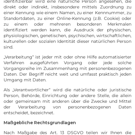
identifizierbar wird eine natürliche Person angesehen, die
direkt oder indirekt, insbesondere mittels Zuordnung zu
einer Kennung wie einem Namen, zu einer Kennnummer, zu
Standortdaten, zu einer Online-Kennung (z.B. Cookie) oder
zu einem oder mehreren besonderen Merkmalen
identifiziert werden kann, die Ausdruck der physischen,
physiologischen, genetischen, psychischen, wirtschaftlichen,
kulturellen oder sozialen Identität dieser natürlichen Person
sind.
„Verarbeitung“ ist jeder mit oder ohne Hilfe automatisierter
Verfahren ausgeführten Vorgang oder jede solche
Vorgangsreihe im Zusammenhang mit personenbezogenen
Daten. Der Begriff reicht weit und umfasst praktisch jeden
Umgang mit Daten.
Als „Verantwortlicher“ wird die natürliche oder juristische
Person, Behörde, Einrichtung oder andere Stelle, die allein
oder gemeinsam mit anderen über die Zwecke und Mittel
der Verarbeitung von personenbezogenen Daten
entscheidet, bezeichnet.
Maßgebliche Rechtsgrundlagen
Nach Maßgabe des Art. 13 DSGVO teilen wir Ihnen die