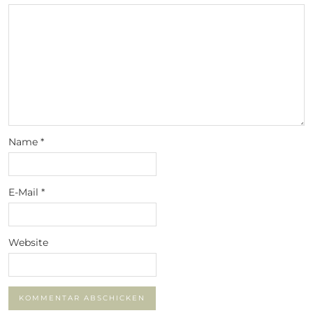
Name
*
E-Mail
*
Website