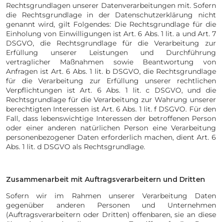
Rechtsgrundlagen unserer Datenverarbeitungen mit. Sofern
die Rechtsgrundlage in der Datenschutzerklärung nicht
genannt wird, gilt Folgendes: Die Rechtsgrundlage für die
Einholung von Einwilligungen ist Art. 6 Abs. 1 lit. a und Art. 7
DSGVO, die Rechtsgrundlage für die Verarbeitung zur
Erfüllung unserer Leistungen und Durchführung
vertraglicher Maßnahmen sowie Beantwortung von
Anfragen ist Art. 6 Abs. 1 lit. b DSGVO, die Rechtsgrundlage
für die Verarbeitung zur Erfüllung unserer rechtlichen
Verpflichtungen ist Art. 6 Abs. 1 lit. c DSGVO, und die
Rechtsgrundlage für die Verarbeitung zur Wahrung unserer
berechtigten Interessen ist Art. 6 Abs. 1 lit. f DSGVO. Für den
Fall, dass lebenswichtige Interessen der betroffenen Person
oder einer anderen natürlichen Person eine Verarbeitung
personenbezogener Daten erforderlich machen, dient Art. 6
Abs. 1 lit. d DSGVO als Rechtsgrundlage.
Zusammenarbeit mit Auftragsverarbeitern und Dritten
Sofern wir im Rahmen unserer Verarbeitung Daten
gegenüber anderen Personen und Unternehmen
(Auftragsverarbeitern oder Dritten) offenbaren, sie an diese