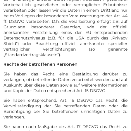
Vorbehaltlich gesetzlicher oder vertraglicher Erlaubnisse,
verarbeiten oder lassen wir die Daten in einem Drittland nur
beim Vorliegen der besonderen Voraussetzungen der Art. 44
ff. DSGVO verarbeiten. D.h. die Verarbeitung erfolgt z.B. auf
Grundlage besonderer Garantien, wie der offiziell
anerkannten Feststellung eines der EU entsprechenden
Datenschutzniveaus (z.B. für die USA durch das „Privacy
Shield“) oder Beachtung offiziell anerkannter spezieller
vertraglicher Verpflichtungen (so genannte
„Standardvertragsklauseln“).
Rechte der betroffenen Personen
Sie haben das Recht, eine Bestätigung darüber zu
verlangen, ob betreffende Daten verarbeitet werden und auf
Auskunft über diese Daten sowie auf weitere Informationen
und Kopie der Daten entsprechend Art. 15 DSGVO.
Sie haben entsprechend. Art. 16 DSGVO das Recht, die
Vervollständigung der Sie betreffenden Daten oder die
Berichtigung der Sie betreffenden unrichtigen Daten zu
verlangen.
Sie haben nach Maßgabe des Art. 17 DSGVO das Recht zu