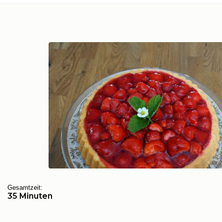
Gesamtzeit:
35 Minuten