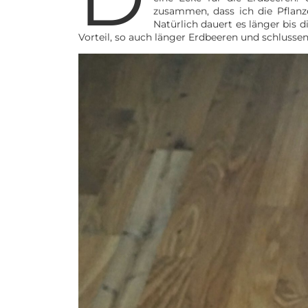
zusammen, dass ich die Pflan
Natürlich dauert es länger bis 
Vorteil, so auch länger Erdbeeren und schluss