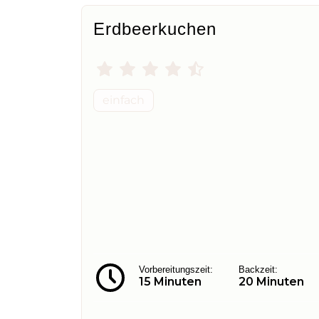
Erdbeerkuchen
einfach
Vorbereitungszeit:
Backzeit:
15 Minuten
20 Minuten