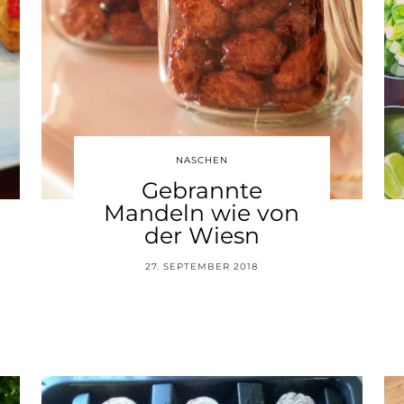
NASCHEN
Gebrannte
Mandeln wie von
der Wiesn
27. SEPTEMBER 2018