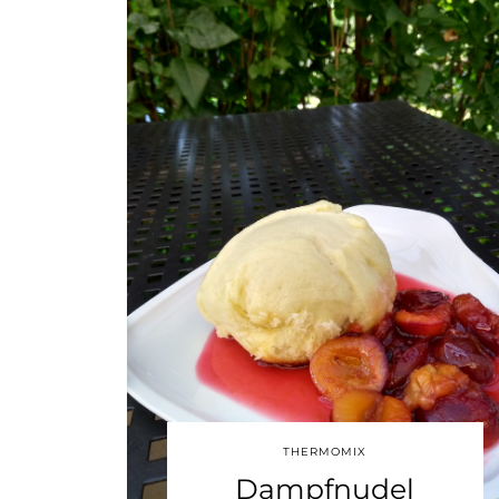
THERMOMIX
Dampfnudel