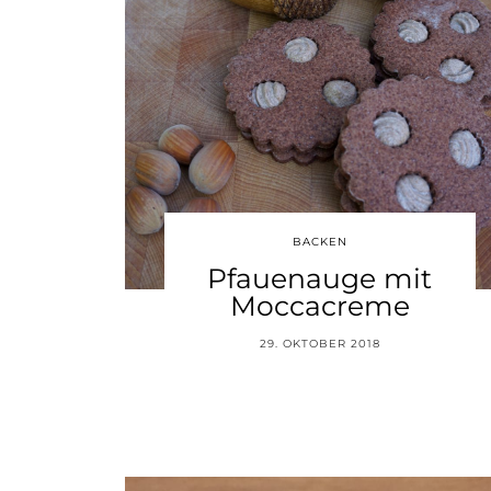
BACKEN
Pfauenauge mit
Moccacreme
29. OKTOBER 2018