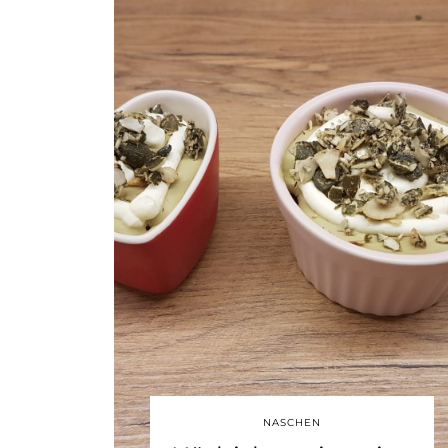
NASCHEN