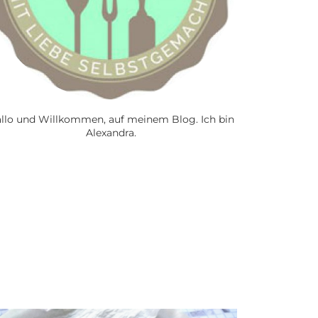
llo und Willkommen, auf meinem Blog. Ich bin
Alexandra.