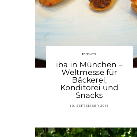
EVENTS
iba in München –
Weltmesse für
Bäckerei,
Konditorei und
Snacks
30. SEPTEMBER 2018