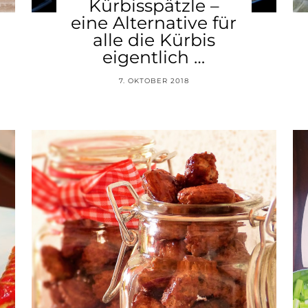
Kürbisspätzle –
eine Alternative für
alle die Kürbis
eigentlich …
7. OKTOBER 2018