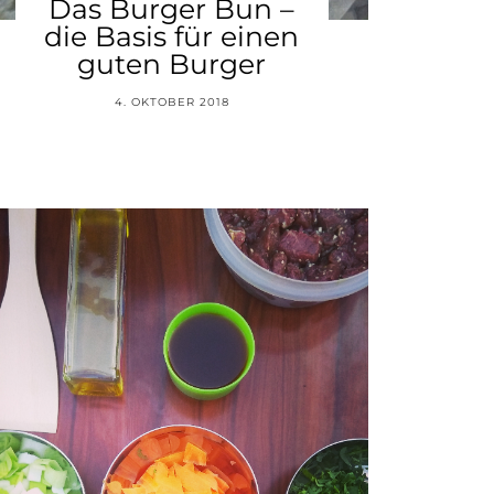
Das Burger Bun –
die Basis für einen
guten Burger
4. OKTOBER 2018