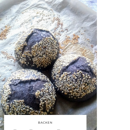
BACKEN