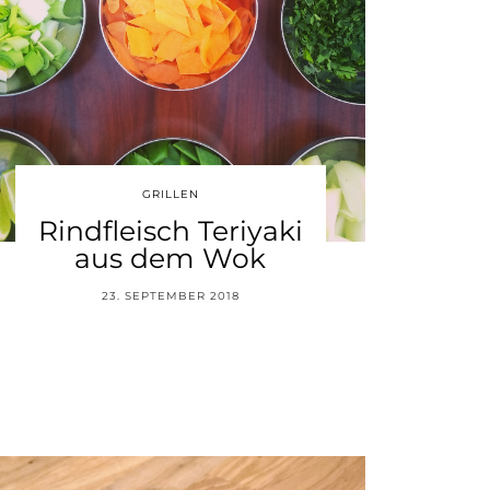
GRILLEN
Rindfleisch Teriyaki
aus dem Wok
23. SEPTEMBER 2018