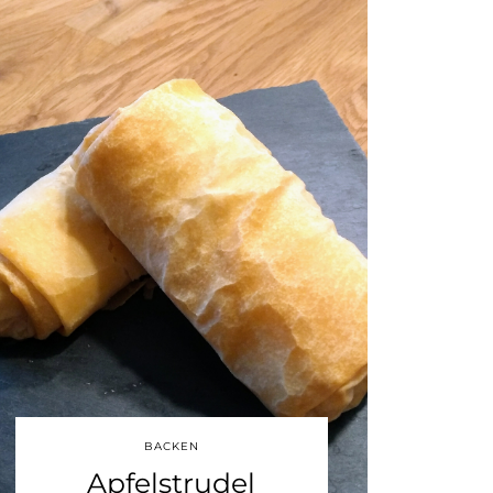
BACKEN
Apfelstrudel