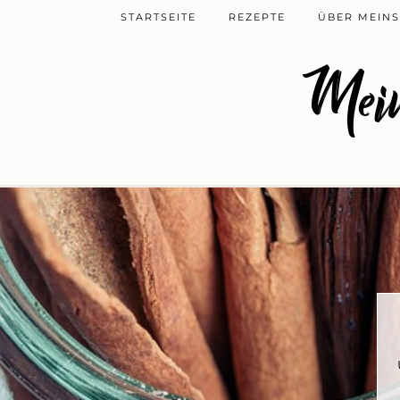
STARTSEITE
REZEPTE
ÜBER MEINS
Mein
W