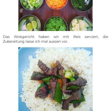
Das Wokgericht haben wir mit Reis serviert, die
Zubereitung lasse ich mal aussen vor.