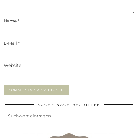
Name
*
E-Mail
*
Website
SUCHE NACH BEGRIFFEN