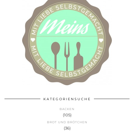
KATEGORIENSUCHE
BACKEN
(105)
BROT UND BRÖTCHEN
(36)