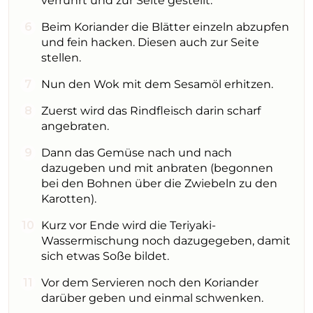
verrührt und zur Seite gestellt.
Beim Koriander die Blätter einzeln abzupfen
und fein hacken. Diesen auch zur Seite
stellen.
Nun den Wok mit dem Sesamöl erhitzen.
Zuerst wird das Rindfleisch darin scharf
angebraten.
Dann das Gemüse nach und nach
dazugeben und mit anbraten (begonnen
bei den Bohnen über die Zwiebeln zu den
Karotten).
Kurz vor Ende wird die Teriyaki-
Wassermischung noch dazugegeben, damit
sich etwas Soße bildet.
Vor dem Servieren noch den Koriander
darüber geben und einmal schwenken.