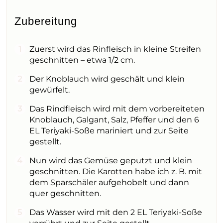
Zubereitung
Zuerst wird das Rinfleisch in kleine Streifen
geschnitten – etwa 1/2 cm.
Der Knoblauch wird geschält und klein
gewürfelt.
Das Rindfleisch wird mit dem vorbereiteten
Knoblauch, Galgant, Salz, Pfeffer und den 6
EL Teriyaki-Soße mariniert und zur Seite
gestellt.
Nun wird das Gemüse geputzt und klein
geschnitten. Die Karotten habe ich z. B. mit
dem Sparschäler aufgehobelt und dann
quer geschnitten.
Das Wasser wird mit den 2 EL Teriyaki-Soße