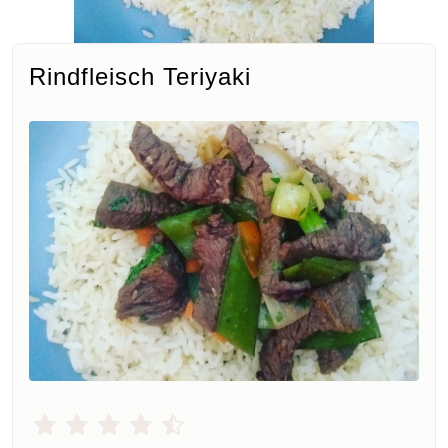
Rindfleisch Teriyaki