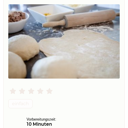
einfach
Vorbereitungszeit:
10 Minuten