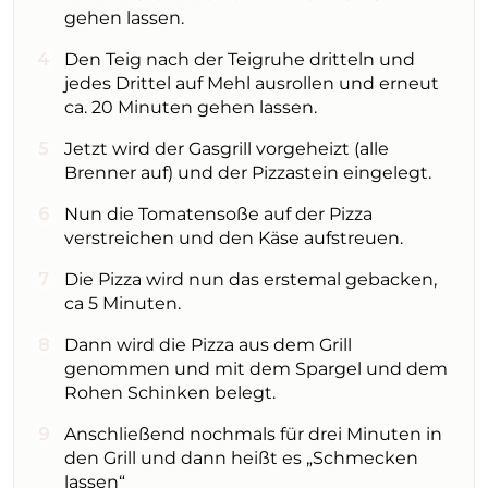
gehen lassen.
Den Teig nach der Teigruhe dritteln und
jedes Drittel auf Mehl ausrollen und erneut
ca. 20 Minuten gehen lassen.
Jetzt wird der Gasgrill vorgeheizt (alle
Brenner auf) und der Pizzastein eingelegt.
Nun die Tomatensoße auf der Pizza
verstreichen und den Käse aufstreuen.
Die Pizza wird nun das erstemal gebacken,
ca 5 Minuten.
Dann wird die Pizza aus dem Grill
genommen und mit dem Spargel und dem
Rohen Schinken belegt.
Anschließend nochmals für drei Minuten in
den Grill und dann heißt es „Schmecken
lassen“