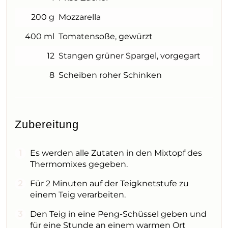
200 g
Mozzarella
400 ml
Tomatensoße, gewürzt
12
Stangen grüner Spargel, vorgegart
8
Scheiben roher Schinken
Zubereitung
Es werden alle Zutaten in den Mixtopf des
Thermomixes gegeben.
Für 2 Minuten auf der Teigknetstufe zu
einem Teig verarbeiten.
Den Teig in eine Peng-Schüssel geben und
für eine Stunde an einem warmen Ort