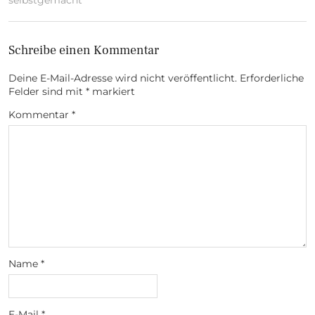
Schreibe einen Kommentar
Deine E-Mail-Adresse wird nicht veröffentlicht.
Erforderliche
Felder sind mit
*
markiert
Kommentar
*
Name
*
E-Mail
*