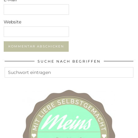
Website
SUCHE NACH BEGRIFFEN