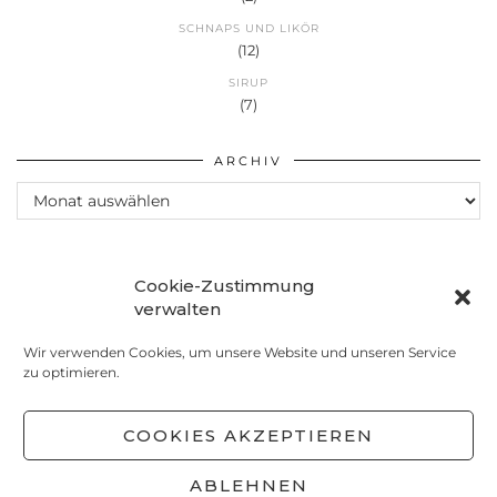
SCHNAPS UND LIKÖR
(12)
SIRUP
(7)
ARCHIV
Archiv
Cookie-Zustimmung
verwalten
Wir verwenden Cookies, um unsere Website und unseren Service
zu optimieren.
COOKIES AKZEPTIEREN
ABLEHNEN