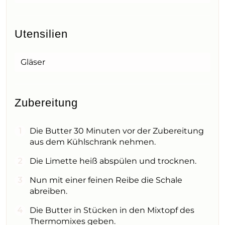
Utensilien
Gläser
Zubereitung
Die Butter 30 Minuten vor der Zubereitung
aus dem Kühlschrank nehmen.
Die Limette heiß abspülen und trocknen.
Nun mit einer feinen Reibe die Schale
abreiben.
Die Butter in Stücken in den Mixtopf des
Thermomixes geben.