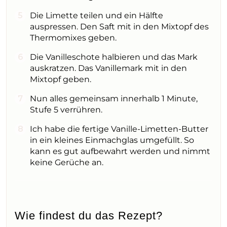
Die Limette teilen und ein Hälfte
auspressen. Den Saft mit in den Mixtopf des
Thermomixes geben.
Die Vanilleschote halbieren und das Mark
auskratzen. Das Vanillemark mit in den
Mixtopf geben.
Nun alles gemeinsam innerhalb 1 Minute,
Stufe 5 verrühren.
Ich habe die fertige Vanille-Limetten-Butter
in ein kleines Einmachglas umgefüllt. So
kann es gut aufbewahrt werden und nimmt
keine Gerüche an.
Wie findest du das Rezept?