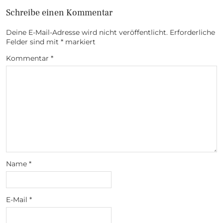
Schreibe einen Kommentar
Deine E-Mail-Adresse wird nicht veröffentlicht.
Erforderliche
Felder sind mit
*
markiert
Kommentar
*
Name
*
E-Mail
*