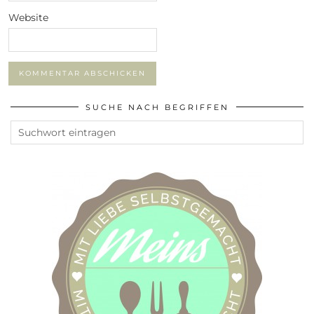
Website
SUCHE NACH BEGRIFFEN