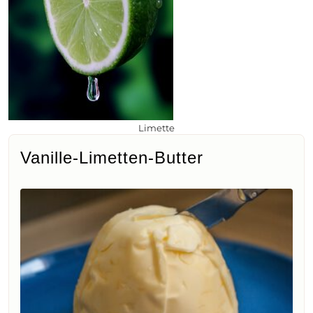
Limette
Vanille-Limetten-Butter