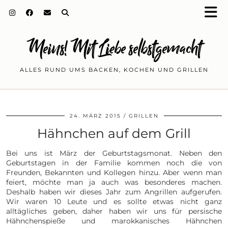
Meins! Mit Liebe selbstgemacht
ALLES RUND UMS BACKEN, KOCHEN UND GRILLEN
24. MÄRZ 2015
GRILLEN
Hähnchen auf dem Grill
Bei uns ist März der Geburtstagsmonat. Neben den
Geburtstagen in der Familie kommen noch die von
Freunden, Bekannten und Kollegen hinzu. Aber wenn man
feiert, möchte man ja auch was besonderes machen.
Deshalb haben wir dieses Jahr zum Angrillen aufgerufen.
Wir waren 10 Leute und es sollte etwas nicht ganz
alltägliches geben, daher haben wir uns für persische
Hähnchenspieße und marokkanisches Hähnchen