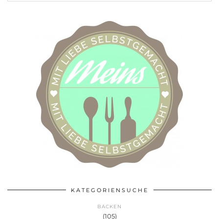
KATEGORIENSUCHE
BACKEN
(105)