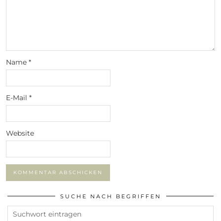
Name
*
E-Mail
*
Website
SUCHE NACH BEGRIFFEN