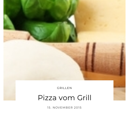
GRILLEN
Pizza vom Grill
15. NOVEMBER 2015