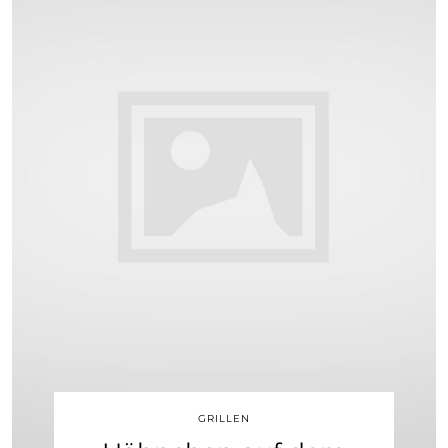
GRILLEN