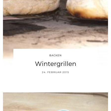
BACKEN
Wintergrillen
24. FEBRUAR 2015