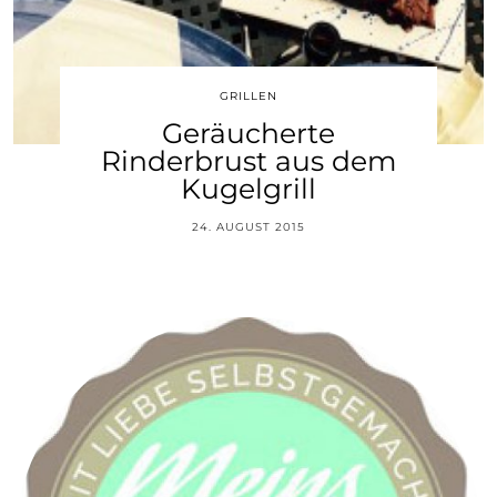
GRILLEN
Geräucherte
Rinderbrust aus dem
Kugelgrill
24. AUGUST 2015