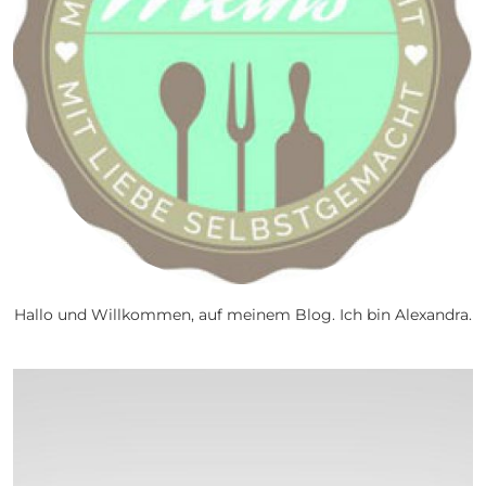
Hallo und Willkommen, auf meinem Blog. Ich bin Alexandra.