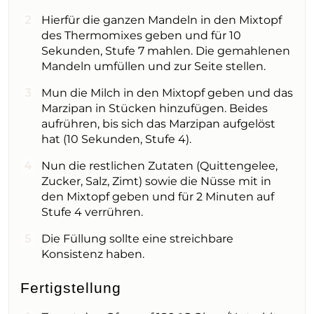
Hierfür die ganzen Mandeln in den Mixtopf
des Thermomixes geben und für 10
Sekunden, Stufe 7 mahlen. Die gemahlenen
Mandeln umfüllen und zur Seite stellen.
Mun die Milch in den Mixtopf geben und das
Marzipan in Stücken hinzufügen. Beides
aufrühren, bis sich das Marzipan aufgelöst
hat (10 Sekunden, Stufe 4).
Nun die restlichen Zutaten (Quittengelee,
Zucker, Salz, Zimt) sowie die Nüsse mit in
den Mixtopf geben und für 2 Minuten auf
Stufe 4 verrühren.
Die Füllung sollte eine streichbare
Konsistenz haben.
Fertigstellung