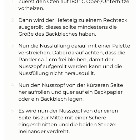
Zuerst den Ofen auf 180 °C Ober-/Unterhitze
vorheizen.
Dann wird der Hefeteig zu einem Rechteck
ausgerollt, dieses sollte mindestens die
Größe des Backbleches haben.
Nun die Nussfüllung darauf mit einer Palette
verstreichen. Dabei darauf achten, dass die
Ränder ca. 1 cm frei bleiben, damit der
Nusszopf aufgerollt werden kann und die
Nussfüllung nicht herausquillt.
Nun den Nusszopf von der kürzeren Seite
her aufrollen und quer auf ein Backpapier
oder ein Backblech legen.
Es wird nun der Nusszopf von der einen
Seite bis zur Mitte mit einer Schere
eingeschnitten und die beiden Striezel
ineinander verdreht.