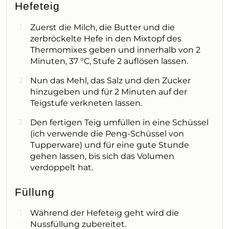
Hefeteig
Zuerst die Milch, die Butter und die
zerbröckelte Hefe in den Mixtopf des
Thermomixes geben und innerhalb von 2
Minuten, 37 °C, Stufe 2 auflösen lassen.
Nun das Mehl, das Salz und den Zucker
hinzugeben und für 2 Minuten auf der
Teigstufe verkneten lassen.
Den fertigen Teig umfüllen in eine Schüssel
(ich verwende die Peng-Schüssel von
Tupperware) und für eine gute Stunde
gehen lassen, bis sich das Volumen
verdoppelt hat.
Füllung
Während der Hefeteig geht wird die
Nussfüllung zubereitet.