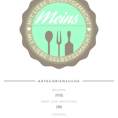
KATEGORIENSUCHE
BACKEN
(105)
BROT UND BRÖTCHEN
(36)
COOKIES