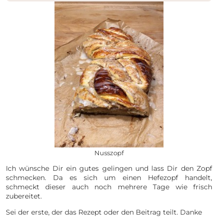
Nusszopf
Ich wünsche Dir ein gutes gelingen und lass Dir den Zopf
schmecken. Da es sich um einen Hefezopf handelt,
schmeckt dieser auch noch mehrere Tage wie frisch
zubereitet.
Sei der erste, der das Rezept oder den Beitrag teilt. Danke