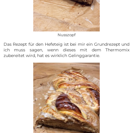
Nusszopf
Das Rezept für den Hefeteig ist bei mir ein Grundrezept und
ich muss sagen, wenn dieses mit dem Thermomix
zubereitet wird, hat es wirklich Gelinggarantie.