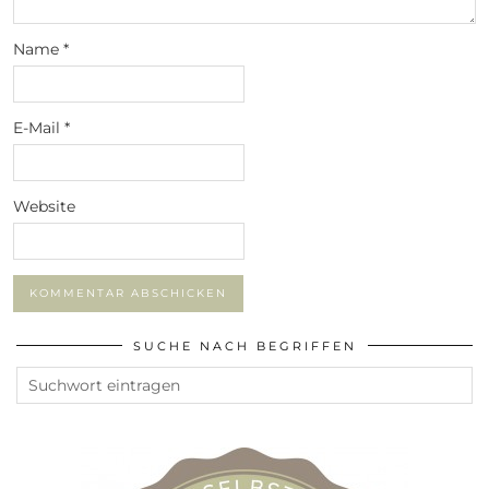
Name
*
E-Mail
*
Website
SUCHE NACH BEGRIFFEN