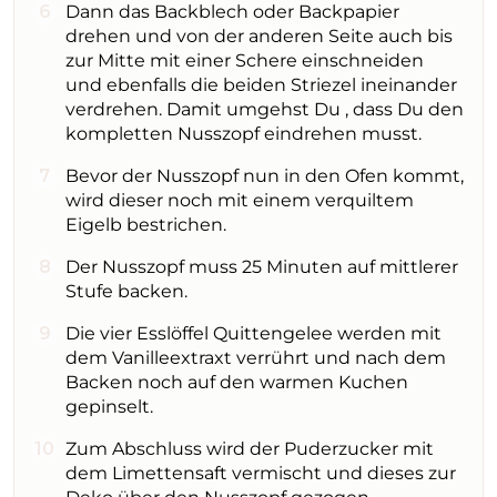
Dann das Backblech oder Backpapier
drehen und von der anderen Seite auch bis
zur Mitte mit einer Schere einschneiden
und ebenfalls die beiden Striezel ineinander
verdrehen. Damit umgehst Du , dass Du den
kompletten Nusszopf eindrehen musst.
Bevor der Nusszopf nun in den Ofen kommt,
wird dieser noch mit einem verquiltem
Eigelb bestrichen.
Der Nusszopf muss 25 Minuten auf mittlerer
Stufe backen.
Die vier Esslöffel Quittengelee werden mit
dem Vanilleextraxt verrührt und nach dem
Backen noch auf den warmen Kuchen
gepinselt.
Zum Abschluss wird der Puderzucker mit
dem Limettensaft vermischt und dieses zur