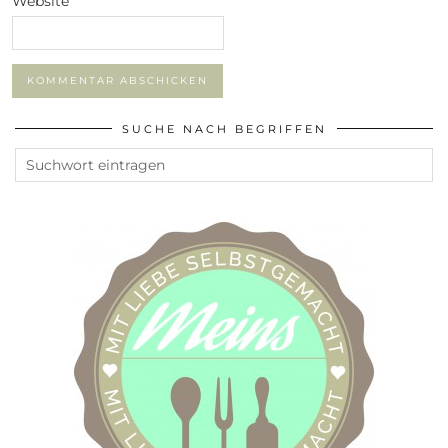
Website
SUCHE NACH BEGRIFFEN