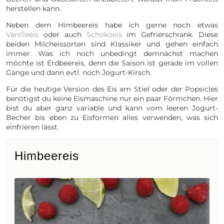
herstellen kann.
Neben dem Himbeereis habe ich gerne noch etwas
Vanilleeis
oder auch
Schokoeis
im Gefrierschrank. Diese
beiden Milcheissorten sind Klassiker und gehen einfach
immer. Was ich noch unbedingt demnächst machen
möchte ist Erdbeereis, denn die Saison ist gerade im vollen
Gange und dann evtl. noch Jogurt-Kirsch.
Für die heutige Version des Eis am Stiel oder der Popsicles
benötigst du keine Eismaschine nur ein paar Förmchen. Hier
bist du aber ganz variable und kann vom leeren Jogurt-
Becher bis eben zu Eisformen alles verwenden, was sich
einfrieren lässt.
Himbeereis