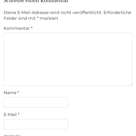
Schreibe einen Kommentar
Deine E-Mail-Adresse wird nicht veröffentlicht.
Erforderliche
Felder sind mit
*
markiert
Kommentar
*
Name
*
E-Mail
*