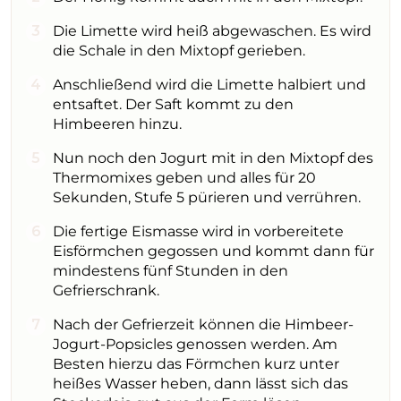
Die Limette wird heiß abgewaschen. Es wird
die Schale in den Mixtopf gerieben.
Anschließend wird die Limette halbiert und
entsaftet. Der Saft kommt zu den
Himbeeren hinzu.
Nun noch den Jogurt mit in den Mixtopf des
Thermomixes geben und alles für 20
Sekunden, Stufe 5 pürieren und verrühren.
Die fertige Eismasse wird in vorbereitete
Eisförmchen gegossen und kommt dann für
mindestens fünf Stunden in den
Gefrierschrank.
Nach der Gefrierzeit können die Himbeer-
Jogurt-Popsicles genossen werden. Am
Besten hierzu das Förmchen kurz unter
heißes Wasser heben, dann lässt sich das