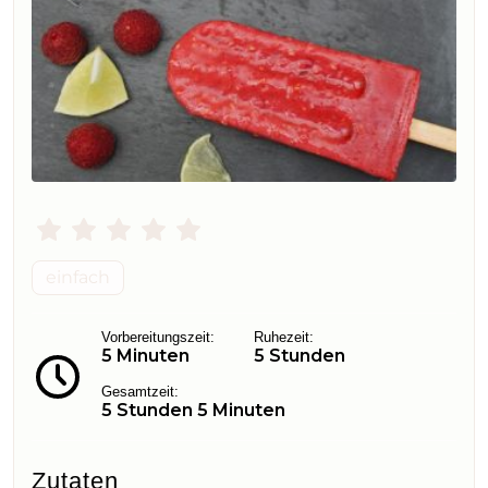
einfach
Vorbereitungszeit:
Ruhezeit:
5 Minuten
5 Stunden
Gesamtzeit:
5 Stunden 5 Minuten
Zutaten