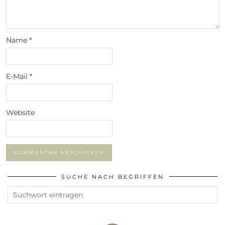
Name
*
E-Mail
*
Website
SUCHE NACH BEGRIFFEN