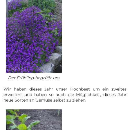
Der Frühling begrüßt uns
Wir haben dieses Jahr unser Hochbeet um ein zweites
erweitert und haben so auch die Möglichkeit, dieses Jahr
neue Sorten an Gemüse selbst zu ziehen.