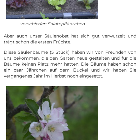
verschieden Salatepflänzchen
Aber auch unser Säulenobst hat sich gut verwurzelt und
trägt schon die ersten Früchte.
Diese Säulenbäume (5 Stück) haben wir von Freunden von
uns bekommen, die den Garten neue gestalten und für die
Bäume keinen Platz mehr hatten. Die Bäume haben schon
ein paar Jährchen auf dem Buckel und wir haben Sie
vergangenes Jahr im Herbst noch eingesetzt.