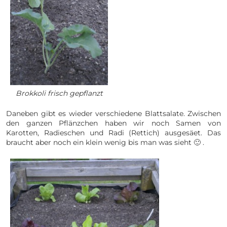
Brokkoli frisch gepflanzt
Daneben gibt es wieder verschiedene Blattsalate. Zwischen
den ganzen Pflänzchen haben wir noch Samen von
Karotten, Radieschen und Radi (Rettich) ausgesäet. Das
braucht aber noch ein klein wenig bis man was sieht 🙂 .