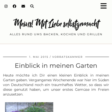
Meins! Mit Liebe selbstgemacht
ALLES RUND UMS BACKEN, KOCHEN UND GRILLEN
1. MAI 2015
VORRATSKAMMER
Einblick in meinen Garten
Heute möchte ich Dir einen kleinen Einblick in meinen
Garten geben. Vergangenes Wochenende war hier im Süden
von Deutschland noch ein traumhaftes Wetter, so dass wir
diese genutzt haben, um unser erstes Gemüse im Freien
anzusetzen.