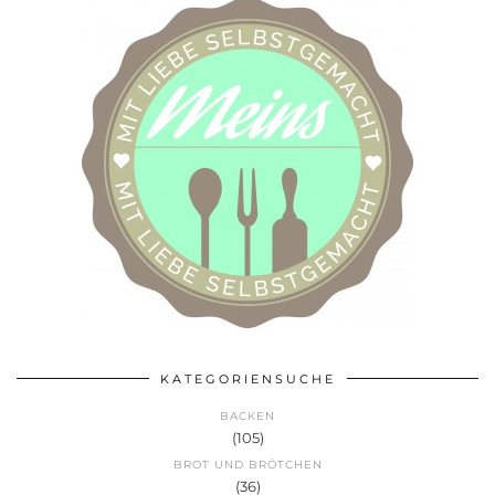
KATEGORIENSUCHE
BACKEN
(105)
BROT UND BRÖTCHEN
(36)