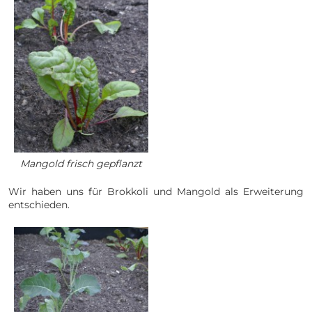
Mangold frisch gepflanzt
Wir haben uns für Brokkoli und Mangold als Erweiterung
entschieden.