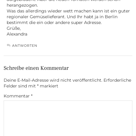
herangezogen.
Was das allerdings wieder wett machen kann ist ein guter
regionaler Gemüselieferant. Und Ihr habt ja in Berlin
bestimmt die ein oder andere super Adresse.
Grüße,
Alexandra
ANTWORTEN
Schreibe einen Kommentar
Deine E-Mail-Adresse wird nicht veröffentlicht.
Erforderliche
Felder sind mit
*
markiert
Kommentar
*