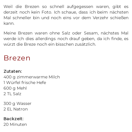
Weil die Brezen so schnell aufgegessen waren, gibt es
derzeit noch kein Foto. Ich schaue, dass ich beim nächsten
Mal schneller bin und noch eins vor dem Verzehr schießen
kann.
Meine Brezen waren ohne Salz oder Sesam, nächstes Mal
werde ich dies allerdings noch drauf geben, da ich finde, es
würzt die Breze noch ein bisschen zusätzlich.
Brezen
Zutaten:
400 g zimmerwarme Milch
1 Würfel frische Hefe
600 g Mehl
2 TL Salz
300 g Wasser
2 EL Natron
Backzeit:
20 Minuten