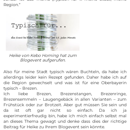
Region.“
Heike von Kebo Homing hat zum
Blogevent aufgerufen.
Also für meine Stadt typisch wären Buchteln, da habe ich
allerdings leider kein Rezept gefunden. Daher habe ich auf
die Region gewechselt und was ist für eine Oberbayerin
typisch – Brezen.
Ich liebe Brezen, Brezenstangen, Brezenringe,
Brezensemmeln – Laugengebäck in allen Varianten – zum
Frühstück oder zur Brotzeit. Aber gut müssen Sie sein und
da ist oft gar nicht so einfach. Da ich ja
experimentierfreudig bin, habe ich mich einfach selbst mal
an dieses Thema gewagt und denke dass dies der richtige
Beitrag für Heike zu Ihrem Blogevent sein könnte.