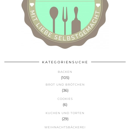
KATEGORIENSUCHE
BACKEN
(105)
BROT UND BRÖTCHEN
(36)
COOKIES
(6)
KUCHEN UND TORTEN
(29)
WEIHNACHTSBÄCKEREI