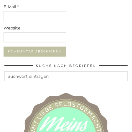
E-Mail
*
Website
SUCHE NACH BEGRIFFEN