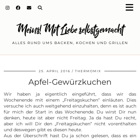
Meins! Mit Liebe selbstgemacht
ALLES RUND UMS BACKEN, KOCHEN UND GRILLEN
25. APRIL 2016
THERMOMIX
Apfel-Gewürzkuchen
Wir haben ja eigentlich eingeführt, dass wir das
Wochenende mit einem „Freitagskuchen“ einläuten. Dies
versuche ich auch weitgehend einzuhalten, denn es ist auch
für mich der Start in das Wochenende. Du wirst Dir nun
denken, heute ist aber nicht Freitag. Ja da hast Du recht,
aber ich will Dir den „Freitagskuchen“ nicht vorenthalten
und deswegen gibt es diesen heute.
Aus der Überschrift hast Du ja schon gelesen, dass es ein