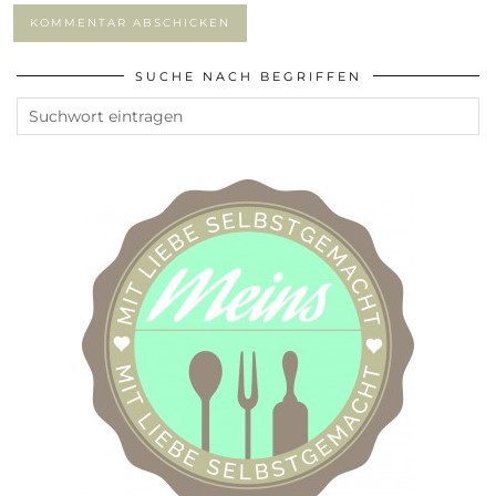
SUCHE NACH BEGRIFFEN