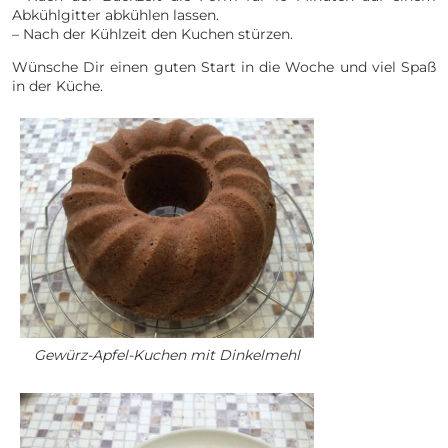
Abkühlgitter abkühlen lassen.
– Nach der Kühlzeit den Kuchen stürzen.
Wünsche Dir einen guten Start in die Woche und viel Spaß
in der Küche.
Gewürz-Apfel-Kuchen mit Dinkelmehl