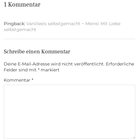
1 Kommentar
Pingback:
Vanilleeis selbstgemacht ~ Meins! Mit Liebe
selbstgemacht
Schreibe einen Kommentar
Deine E-Mail-Adresse wird nicht veröffentlicht.
Erforderliche
Felder sind mit
*
markiert
Kommentar
*