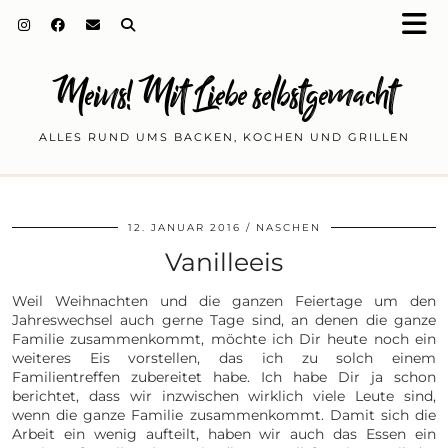
Meins! Mit Liebe selbstgemacht
ALLES RUND UMS BACKEN, KOCHEN UND GRILLEN
12. JANUAR 2016
NASCHEN
Vanilleeis
Weil Weihnachten und die ganzen Feiertage um den
Jahreswechsel auch gerne Tage sind, an denen die ganze
Familie zusammenkommt, möchte ich Dir heute noch ein
weiteres Eis vorstellen, das ich zu solch einem
Familientreffen zubereitet habe. Ich habe Dir ja schon
berichtet, dass wir inzwischen wirklich viele Leute sind,
wenn die ganze Familie zusammenkommt. Damit sich die
Arbeit ein wenig aufteilt, haben wir auch das Essen ein