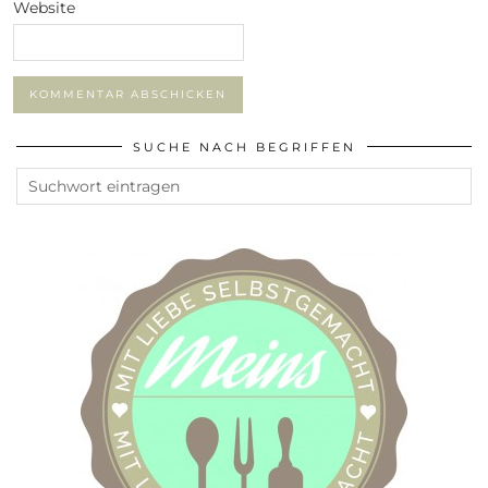
Website
SUCHE NACH BEGRIFFEN