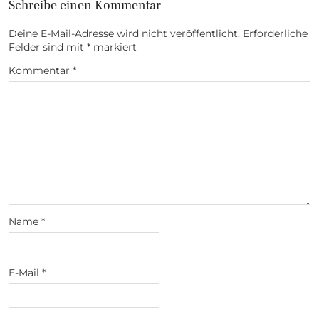
Schreibe einen Kommentar
Deine E-Mail-Adresse wird nicht veröffentlicht.
Erforderliche
Felder sind mit
*
markiert
Kommentar
*
Name
*
E-Mail
*