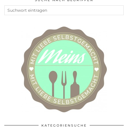
SUCHE NACH BEGRIFFEN
KATEGORIENSUCHE