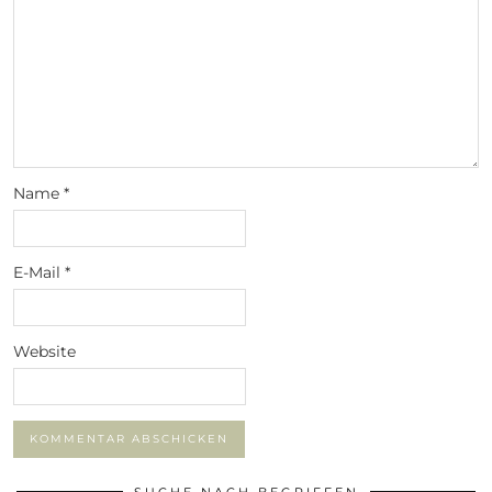
Name
*
E-Mail
*
Website