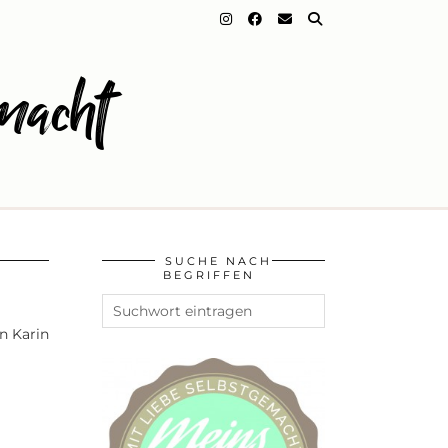
macht
SUCHE NACH
BEGRIFFEN
n Karin