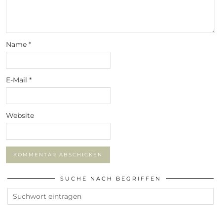
Name
*
E-Mail
*
Website
SUCHE NACH BEGRIFFEN