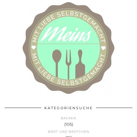
KATEGORIENSUCHE
BACKEN
(105)
BROT UND BRÖTCHEN