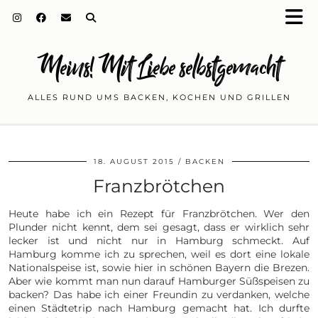
Meins! Mit Liebe selbstgemacht
ALLES RUND UMS BACKEN, KOCHEN UND GRILLEN
18. AUGUST 2015
BACKEN
Franzbrötchen
Heute habe ich ein Rezept für Franzbrötchen. Wer den
Plunder nicht kennt, dem sei gesagt, dass er wirklich sehr
lecker ist und nicht nur in Hamburg schmeckt. Auf
Hamburg komme ich zu sprechen, weil es dort eine lokale
Nationalspeise ist, sowie hier in schönen Bayern die Brezen.
Aber wie kommt man nun darauf Hamburger Süßspeisen zu
backen? Das habe ich einer Freundin zu verdanken, welche
einen Städtetrip nach Hamburg gemacht hat. Ich durfte