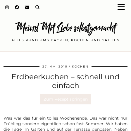
Meins! Mit Liebe selbstgemacht
ALLES RUND UMS BACKEN, KOCHEN UND GRILLEN
27. MAI 2019
KOCHEN
Erdbeerkuchen – schnell und
einfach
Zum Rezept springen
Was war das für ein tolles Wochenende. Das war nicht nur
Frühling sondern eigentlich schon fast Sommer. Wir haben
die Tage im Garten und auf der Terrasse genossen. Neben