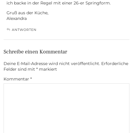
ich backe in der Regel mit einer 26-er Springform.
Gruß aus der Küche,
Alexandra
ANTWORTEN
Schreibe einen Kommentar
Deine E-Mail-Adresse wird nicht veröffentlicht.
Erforderliche
Felder sind mit
*
markiert
Kommentar
*