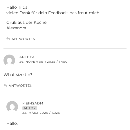
Hallo Tilda,
vielen Dank für dein Feedback, das freut mich.
Gruß aus der Küche,
Alexandra
ANTWORTEN
ANTHEA
29. NOVEMBER 2025 / 17:50
What size tin?
ANTWORTEN
MEINSADM
AUTOR
22. MÄRZ 2026 / 13:26
Hallo,