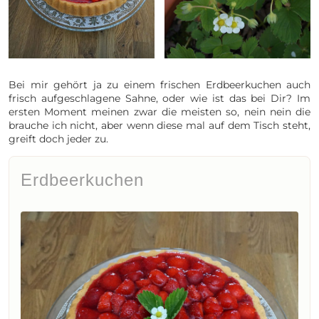
Bei mir gehört ja zu einem frischen Erdbeerkuchen auch
frisch aufgeschlagene Sahne, oder wie ist das bei Dir? Im
ersten Moment meinen zwar die meisten so, nein nein die
brauche ich nicht, aber wenn diese mal auf dem Tisch steht,
greift doch jeder zu.
Erdbeerkuchen