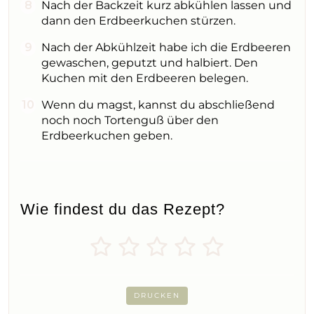
Nach der Backzeit kurz abkühlen lassen und
dann den Erdbeerkuchen stürzen.
Nach der Abkühlzeit habe ich die Erdbeeren
gewaschen, geputzt und halbiert. Den
Kuchen mit den Erdbeeren belegen.
Wenn du magst, kannst du abschließend
noch noch Tortenguß über den
Erdbeerkuchen geben.
Wie findest du das Rezept?
DRUCKEN