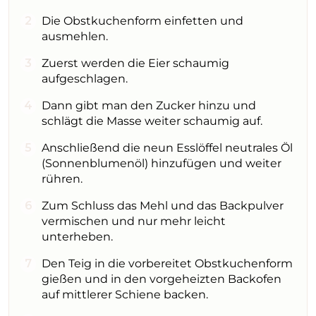
Die Obstkuchenform einfetten und
ausmehlen.
Zuerst werden die Eier schaumig
aufgeschlagen.
Dann gibt man den Zucker hinzu und
schlägt die Masse weiter schaumig auf.
Anschließend die neun Esslöffel neutrales Öl
(Sonnenblumenöl) hinzufügen und weiter
rühren.
Zum Schluss das Mehl und das Backpulver
vermischen und nur mehr leicht
unterheben.
Den Teig in die vorbereitet Obstkuchenform
gießen und in den vorgeheizten Backofen
auf mittlerer Schiene backen.