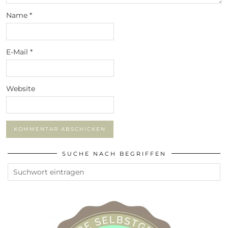
Name
*
E-Mail
*
Website
SUCHE NACH BEGRIFFEN