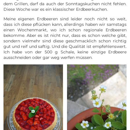
dem Grillen, darf da auch der Sonntagskuchen nicht fehlen.
Diese Woche war es ein klassischer Erdbeerkuchen.
Meine eigenen Erdbeeren sind leider noch nicht so weit,
dass ich diese pflücken kann, allerdings haben wir samstags
einen Wochenmarkt, wo ich schon regionale Erdbeeren
bekomme. Aber es ist nicht nur, dass es schon welche gibt,
sondern vielmehr sind diese geschmacklich schon richtig
gut und reif und saftig. Und die Qualität ist empfehlenswert.
Ich habe von der 500 g Schale, keine einzige Erdbeere
ausschneiden oder gar weg werfen müssen.