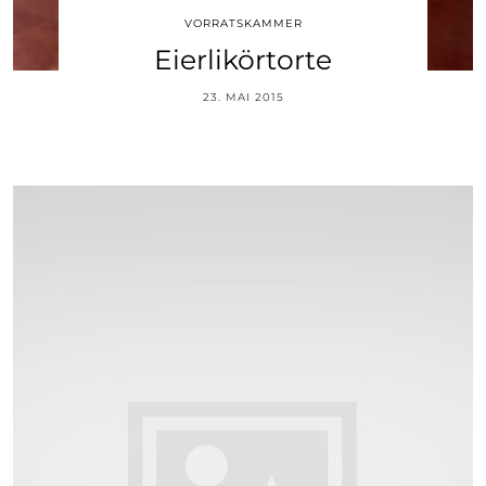
VORRATSKAMMER
Eierlikörtorte
23. MAI 2015