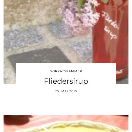
VORRATSKAMMER
Fliedersirup
25. MAI 2015