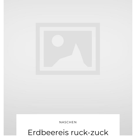
NASCHEN
Erdbeereis ruck-zuck