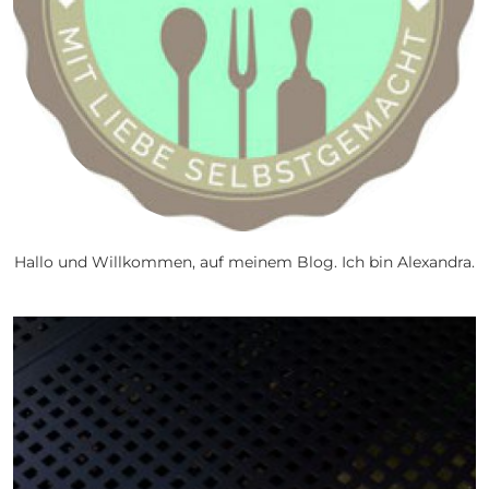
Hallo und Willkommen, auf meinem Blog. Ich bin Alexandra.