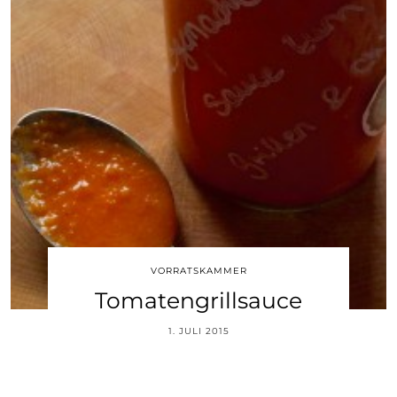
VORRATSKAMMER
Tomatengrillsauce
1. JULI 2015