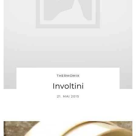
THERMOMIX
Involtini
21. MAI 2015