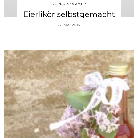
VORRATSKAMMER
Eierlikör selbstgemacht
27. MAI 2015