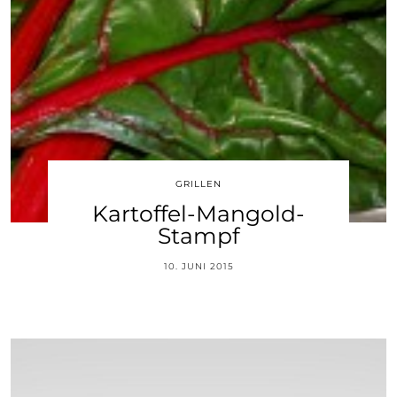
GRILLEN
Kartoffel-Mangold-
Stampf
10. JUNI 2015