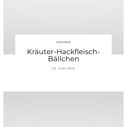
KOCHEN
Kräuter-Hackfleisch-
Bällchen
23. JUNI 2015