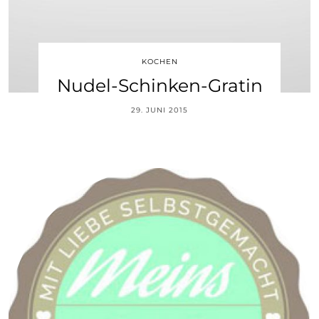
KOCHEN
Nudel-Schinken-Gratin
29. JUNI 2015