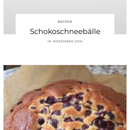
BACKEN
Schokoschneebälle
16. NOVEMBER 2016