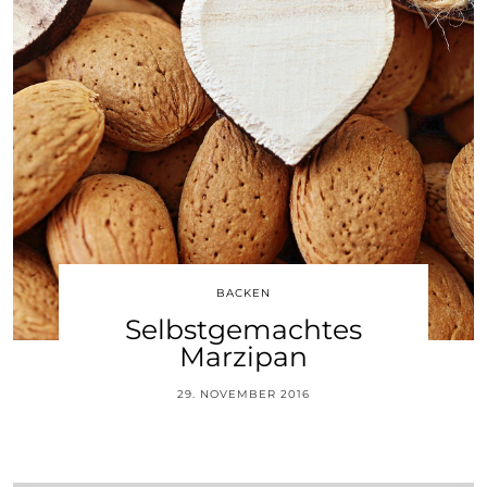
BACKEN
Selbstgemachtes
Marzipan
29. NOVEMBER 2016