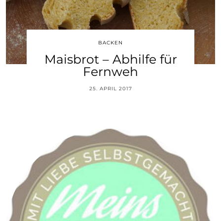
BACKEN
Maisbrot – Abhilfe für
Fernweh
25. APRIL 2017