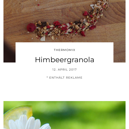
THERMOMIX
Himbeergranola
12. APRIL 2017
* ENTHÄLT REKLAME