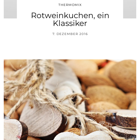
THERMOMIX
Rotweinkuchen, ein
Klassiker
7. DEZEMBER 2016