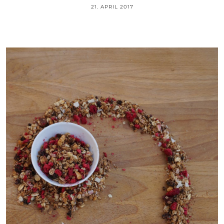
21. APRIL 2017