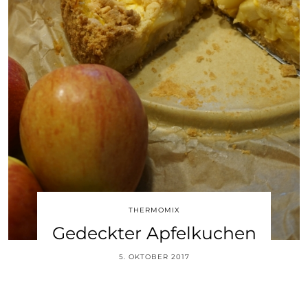
THERMOMIX
Gedeckter Apfelkuchen
5. OKTOBER 2017