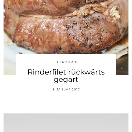
THERMOMIX
Rinderfilet rückwärts
gegart
8. JANUAR 2017