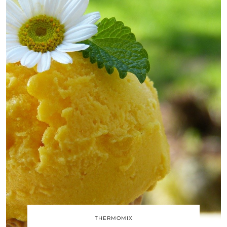
THERMOMIX