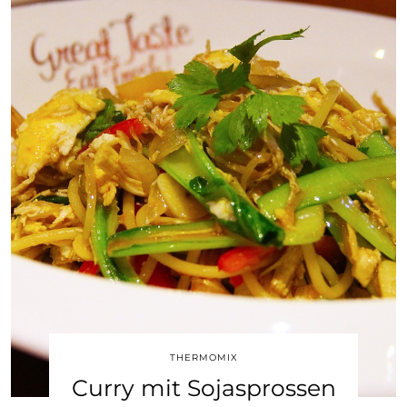
THERMOMIX
Curry mit Sojasprossen