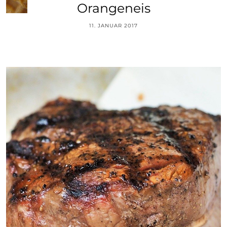
Orangeneis
11. JANUAR 2017