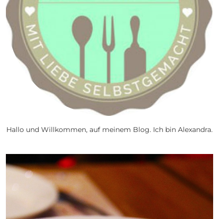
Hallo und Willkommen, auf meinem Blog. Ich bin Alexandra.