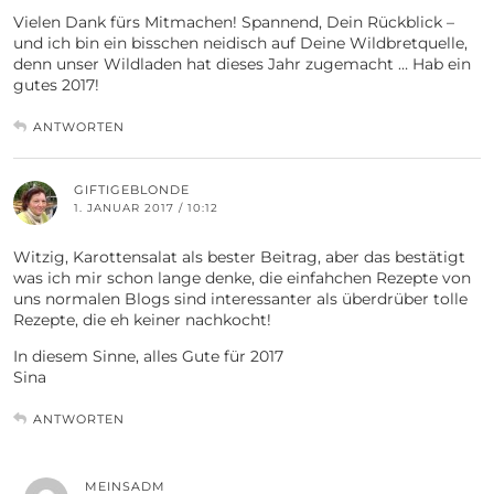
Vielen Dank fürs Mitmachen! Spannend, Dein Rückblick –
und ich bin ein bisschen neidisch auf Deine Wildbretquelle,
denn unser Wildladen hat dieses Jahr zugemacht … Hab ein
gutes 2017!
ANTWORTEN
GIFTIGEBLONDE
1. JANUAR 2017 / 10:12
Witzig, Karottensalat als bester Beitrag, aber das bestätigt
was ich mir schon lange denke, die einfahchen Rezepte von
uns normalen Blogs sind interessanter als überdrüber tolle
Rezepte, die eh keiner nachkocht!
In diesem Sinne, alles Gute für 2017
Sina
ANTWORTEN
MEINSADM