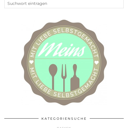
KATEGORIENSUCHE