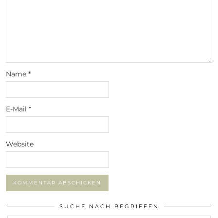
Name
*
E-Mail
*
Website
SUCHE NACH BEGRIFFEN