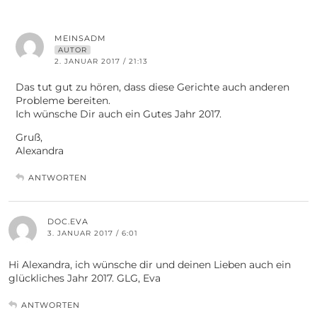
MEINSADM
AUTOR
2. JANUAR 2017 / 21:13
Das tut gut zu hören, dass diese Gerichte auch anderen
Probleme bereiten.
Ich wünsche Dir auch ein Gutes Jahr 2017.
Gruß,
Alexandra
ANTWORTEN
DOC.EVA
3. JANUAR 2017 / 6:01
Hi Alexandra, ich wünsche dir und deinen Lieben auch ein
glückliches Jahr 2017. GLG, Eva
ANTWORTEN