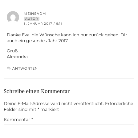
MEINSADM
AUTOR
3. JANUAR 2017 / 6:11
Danke Eva, die Wünsche kann ich nur zurück geben. Dir
auch ein gesundes Jahr 2017.
Gruß,
Alexandra
ANTWORTEN
Schreibe einen Kommentar
Deine E-Mail-Adresse wird nicht veröffentlicht.
Erforderliche
Felder sind mit
*
markiert
Kommentar
*