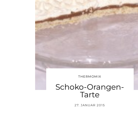
THERMOMIX
Schoko-Orangen-
Tarte
27. JANUAR 2015