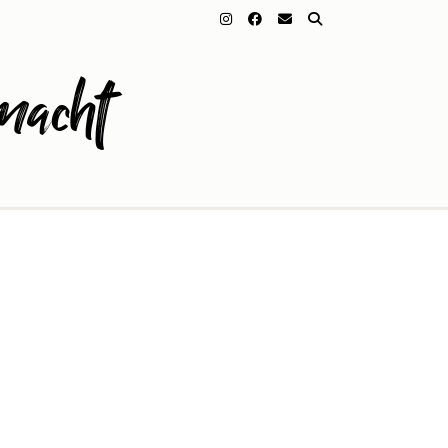
macht