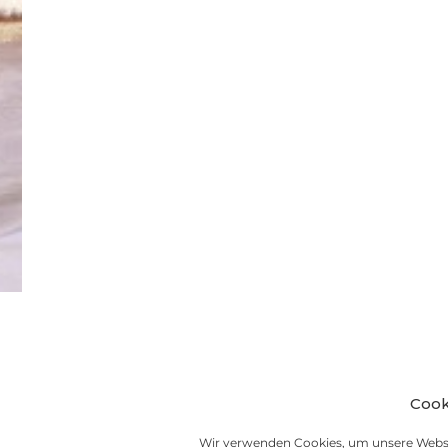
Cook
Wir verwenden Cookies, um unsere Websi