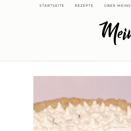
STARTSEITE
REZEPTE
ÜBER MEINS
Mein