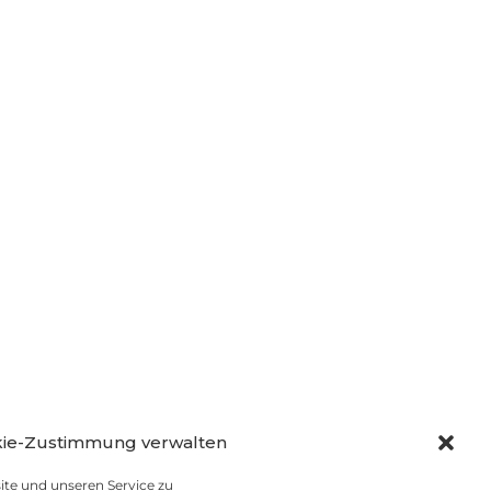
ie-Zustimmung verwalten
te und unseren Service zu