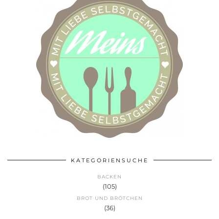
KATEGORIENSUCHE
BACKEN
(105)
BROT UND BRÖTCHEN
(36)