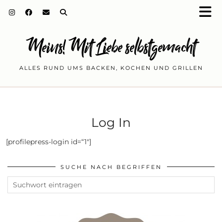
Meins! Mit Liebe selbstgemacht
ALLES RUND UMS BACKEN, KOCHEN UND GRILLEN
Log In
[profilepress-login id=“1″]
SUCHE NACH BEGRIFFEN