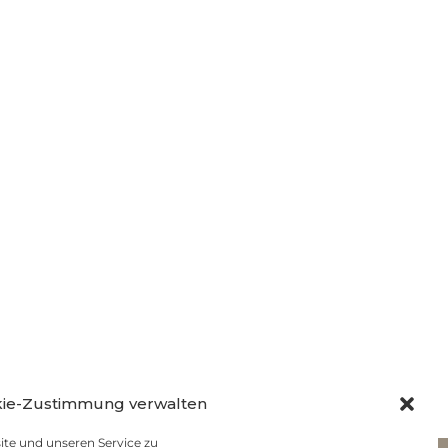
ie-Zustimmung verwalten
te und unseren Service zu