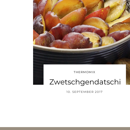
THERMOMIX
Zwetschgendatschi
10. SEPTEMBER 2017