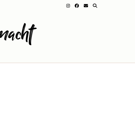
macht