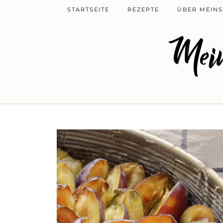
STARTSEITE
REZEPTE
ÜBER MEINS
Mein