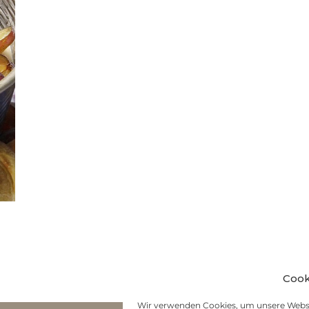
Cook
Wir verwenden Cookies, um unsere Websi