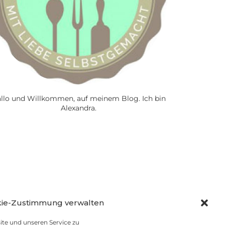
llo und Willkommen, auf meinem Blog. Ich bin
Alexandra.
ie-Zustimmung verwalten
te und unseren Service zu