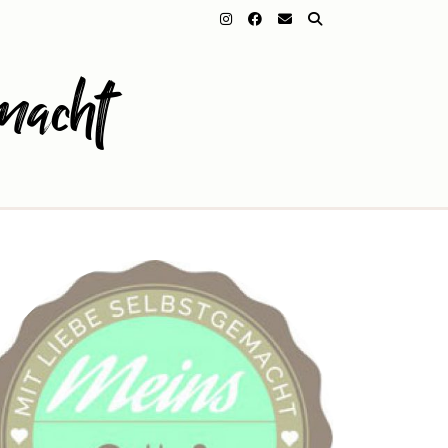
macht