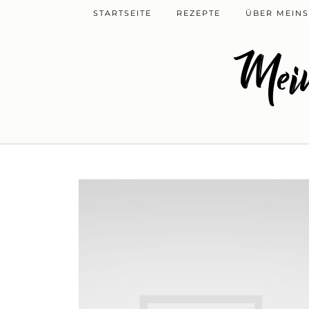
STARTSEITE
REZEPTE
ÜBER MEINS
Mein