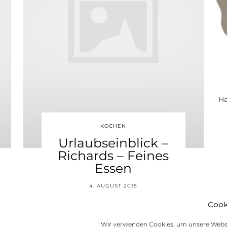
Ha
KOCHEN
Urlaubseinblick –
Richards – Feines
Essen
4. AUGUST 2015
Cook
Wir verwenden Cookies, um unsere Websi