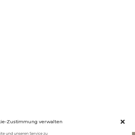
ie-Zustimmung verwalten
te und unseren Service zu