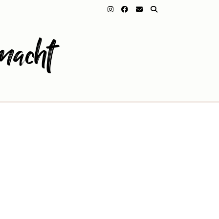
macht