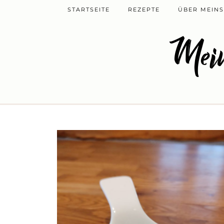
STARTSEITE
REZEPTE
ÜBER MEINS
Mein