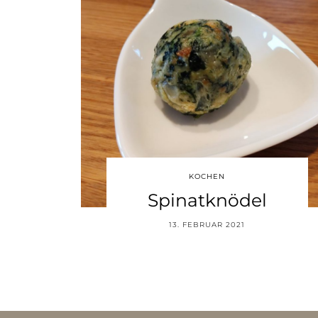
KOCHEN
Spinatknödel
13. FEBRUAR 2021