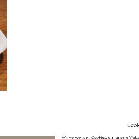
Cook
Wir verwenden Cookies, um unsere Websi