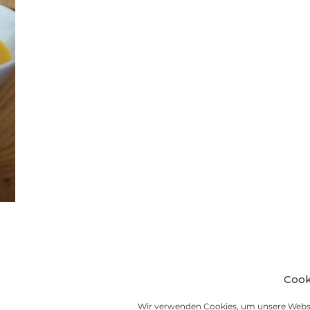
Cook
Wir verwenden Cookies, um unsere Websi