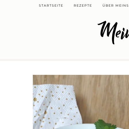
STARTSEITE
REZEPTE
ÜBER MEINS
Mein