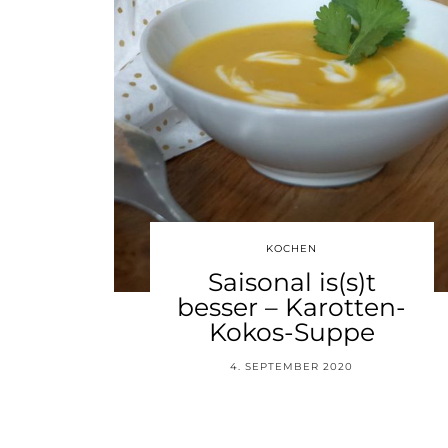
KOCHEN
Saisonal is(s)t
besser – Karotten-
Kokos-Suppe
4. SEPTEMBER 2020