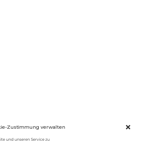
ie-Zustimmung verwalten
te und unseren Service zu