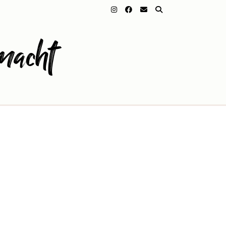
macht