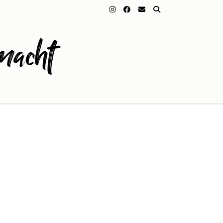
macht