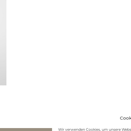
Cook
Wir verwenden Cookies, um unsere Websi