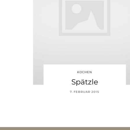
KOCHEN
Spätzle
7. FEBRUAR 2015