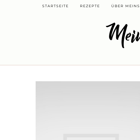
STARTSEITE
REZEPTE
ÜBER MEINS
Mein