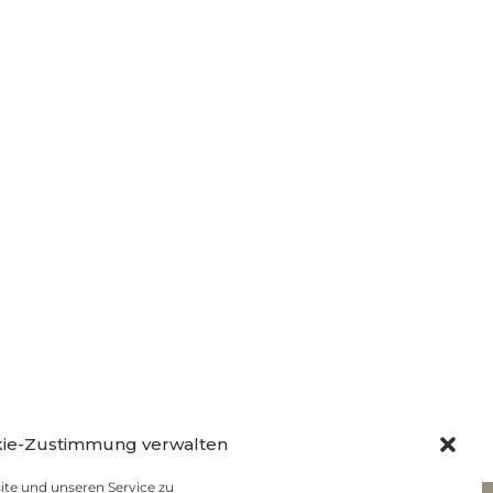
ie-Zustimmung verwalten
te und unseren Service zu