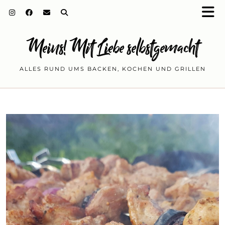
Meins! Mit Liebe selbstgemacht
ALLES RUND UMS BACKEN, KOCHEN UND GRILLEN