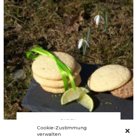
BACKEN
Cookie-Zustimmung
Cookies –
verwalten