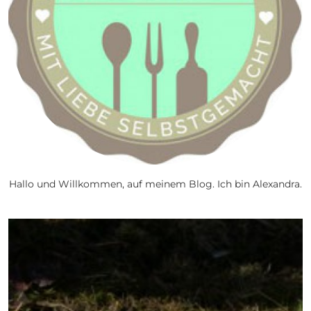
Hallo und Willkommen, auf meinem Blog. Ich bin Alexandra.