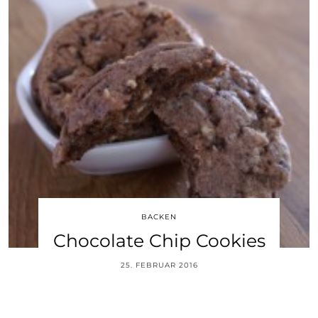
BACKEN
Chocolate Chip Cookies
25. FEBRUAR 2016