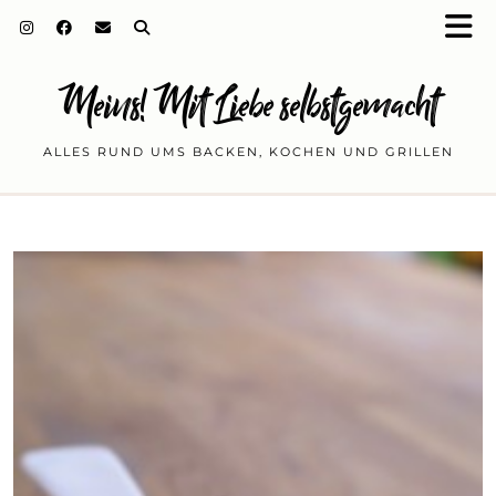
Meins! Mit Liebe selbstgemacht
ALLES RUND UMS BACKEN, KOCHEN UND GRILLEN