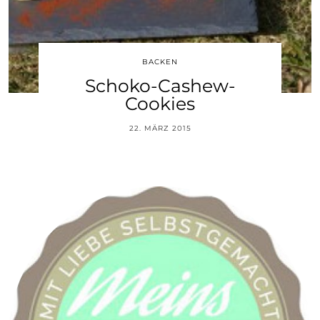
BACKEN
Schoko-Cashew-
Cookies
22. MÄRZ 2015