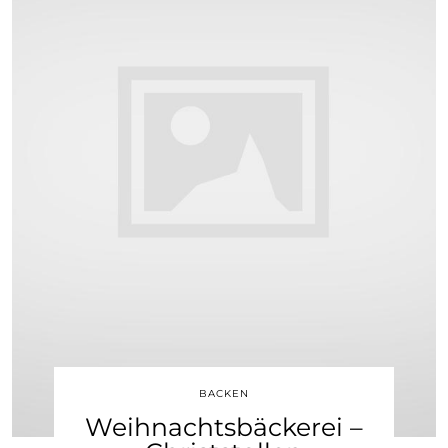
BACKEN
Weihnachtsbäckerei –