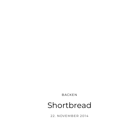
BACKEN
Shortbread
22. NOVEMBER 2014