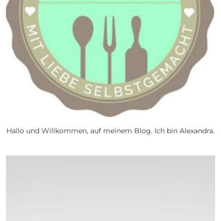
Hallo und Willkommen, auf meinem Blog. Ich bin Alexandra.