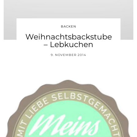
BACKEN
Weihnachtsbackstube
– Lebkuchen
9. NOVEMBER 2014